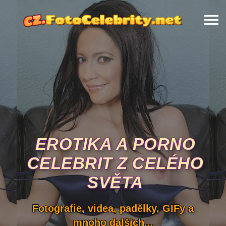
EROTIKA A PORNO
CELEBRIT Z CELÉHO
SVĚTA
Fotografie, videa, padělky, GIFy a
mnoho dalších...